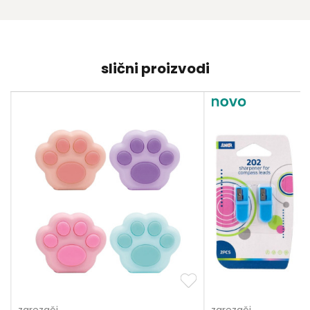
slični proizvodi