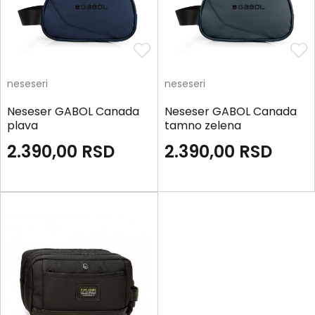
neseseri
neseseri
Neseser GABOL Canada
Neseser GABOL Canada
plava
tamno zelena
2.390,00
RSD
2.390,00
RSD