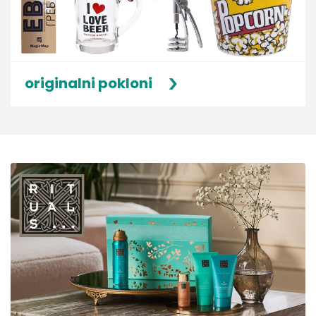
originalni pokloni