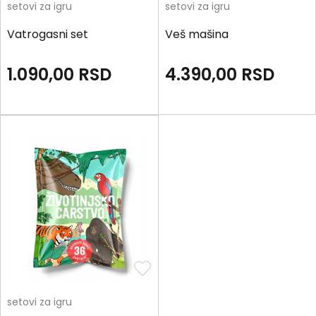
setovi za igru
setovi za igru
Vatrogasni set
Veš mašina
1.090,00
RSD
4.390,00
RSD
setovi za igru