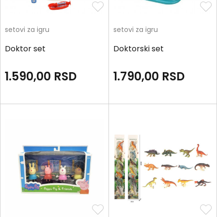
setovi za igru
setovi za igru
Doktor set
Doktorski set
1.590,00
RSD
1.790,00
RSD