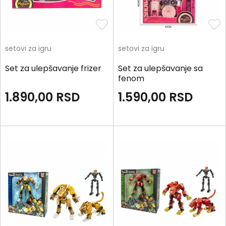
setovi za igru
setovi za igru
Set za ulepšavanje frizer
Set za ulepšavanje sa
fenom
1.890,00
RSD
1.590,00
RSD