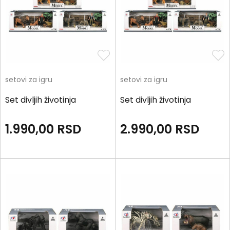
setovi za igru
setovi za igru
Set divljih životinja
Set divljih životinja
1.990,00
RSD
2.990,00
RSD