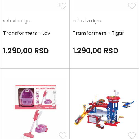
setovi za igru
setovi za igru
Transformers - Lav
Transformers - Tigar
1.290,00
RSD
1.290,00
RSD