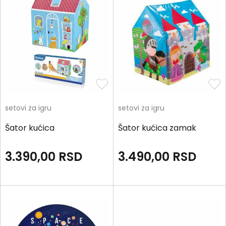
setovi za igru
setovi za igru
Šator kućica
Šator kućica zamak
3.390,00
RSD
3.490,00
RSD