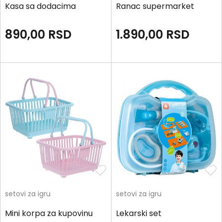
Kasa sa dodacima
Ranac supermarket
890,00
RSD
1.890,00
RSD
setovi za igru
setovi za igru
Mini korpa za kupovinu
Lekarski set