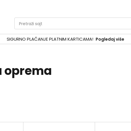
Pretraži sajt
SIGURNO PLAĆANJE PLATNIM KARTICAMA!
Pogledaj više
a oprema