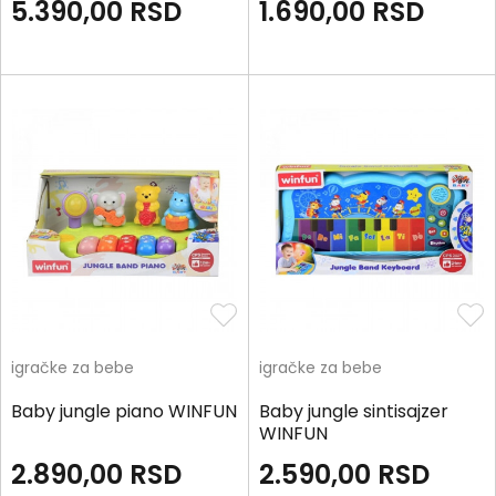
5.390,00
RSD
1.690,00
RSD
igračke za bebe
igračke za bebe
Baby jungle piano WINFUN
Baby jungle sintisajzer
WINFUN
2.890,00
RSD
2.590,00
RSD