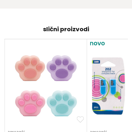
slični proizvodi