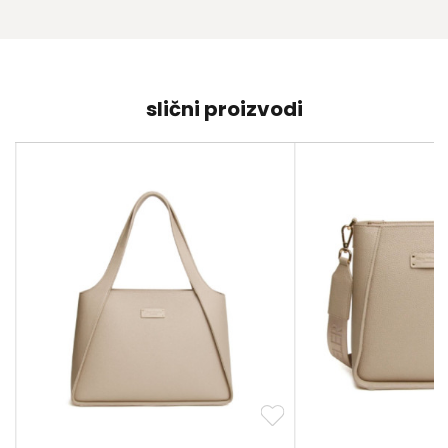
slični proizvodi