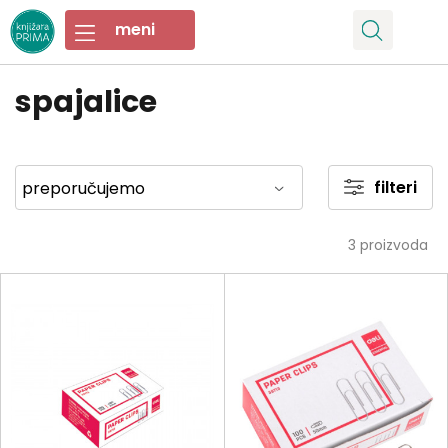
spajalice
filteri
3
proizvoda