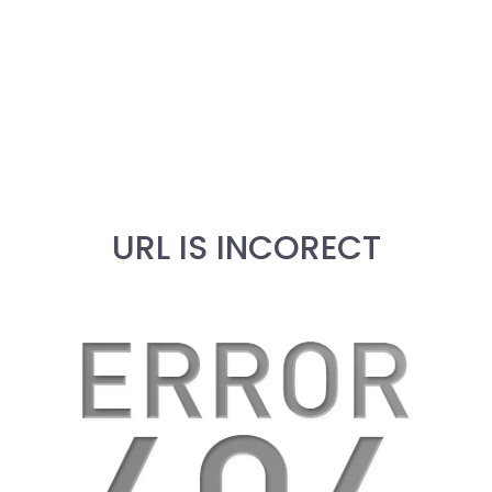
URL IS INCORECT