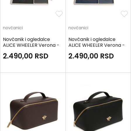
novčanici
novčanici
Novčanik i ogledalce
Novčanik i ogledalce
ALICE WHEELER Verona -
ALICE WHEELER Verona -
Black
Navy
2.490,00
RSD
2.490,00
RSD