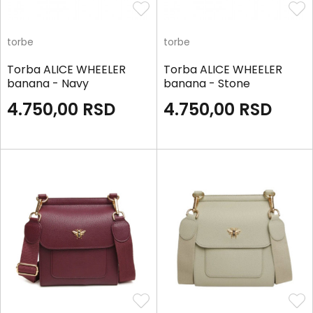
torbe
torbe
Torba ALICE WHEELER
Torba ALICE WHEELER
banana - Navy
banana - Stone
4.750,00
RSD
4.750,00
RSD