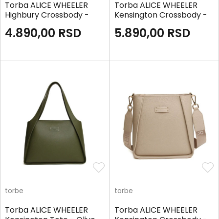
Torba ALICE WHEELER
Torba ALICE WHEELER
Highbury Crossbody -
Kensington Crossbody -
Teal
Olive
4.890,00
RSD
5.890,00
RSD
torbe
torbe
Torba ALICE WHEELER
Torba ALICE WHEELER