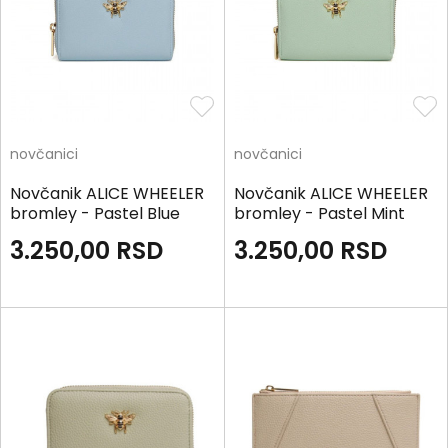
novčanici
novčanici
Novčanik ALICE WHEELER
Novčanik ALICE WHEELER
bromley - Pastel Blue
bromley - Pastel Mint
3.250,00
RSD
3.250,00
RSD