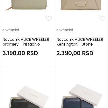
novčanici
novčanici
Novčanik ALICE WHEELER
Novčanik ALICE WHEELER
bromley - Pistachio
Kensington - Stone
3.190,00
RSD
2.390,00
RSD