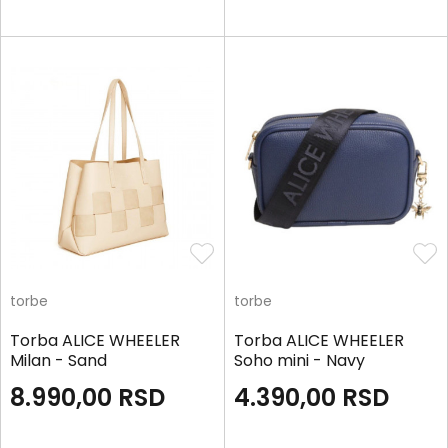
torbe
torbe
Torba ALICE WHEELER
Torba ALICE WHEELER
Milan - Sand
Soho mini - Navy
8.990,00
RSD
4.390,00
RSD