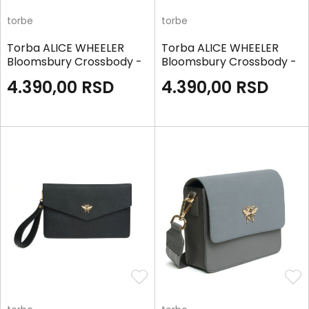
torbe
torbe
Torba ALICE WHEELER
Torba ALICE WHEELER
Bloomsbury Crossbody -
Bloomsbury Crossbody -
Berry
Pistachio
4.390,00
RSD
4.390,00
RSD