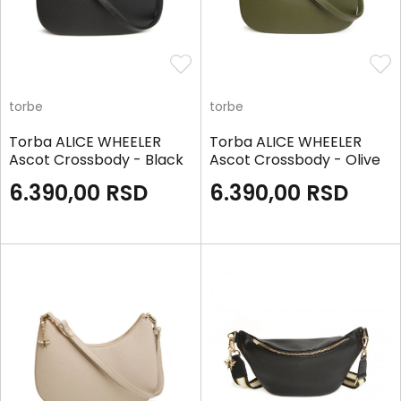
torbe
torbe
Torba ALICE WHEELER
Torba ALICE WHEELER
Ascot Crossbody - Black
Ascot Crossbody - Olive
6.390,00
RSD
6.390,00
RSD