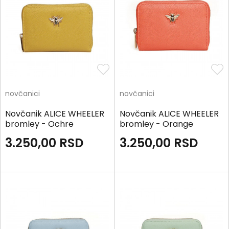
novčanici
novčanici
Novčanik ALICE WHEELER
Novčanik ALICE WHEELER
bromley - Ochre
bromley - Orange
3.250,00
RSD
3.250,00
RSD