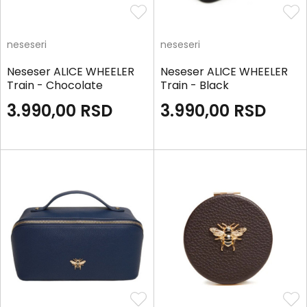
neseseri
neseseri
Neseser ALICE WHEELER
Neseser ALICE WHEELER
Train - Chocolate
Train - Black
3.990,00
RSD
3.990,00
RSD