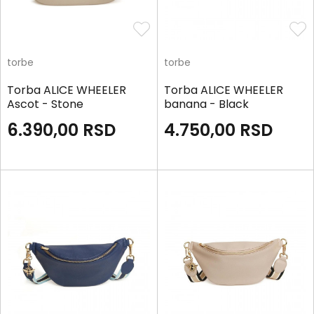
torbe
torbe
Torba ALICE WHEELER
Torba ALICE WHEELER
Ascot - Stone
banana - Black
6.390,00
RSD
4.750,00
RSD