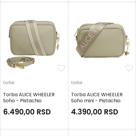
torbe
torbe
Torba ALICE WHEELER
Torba ALICE WHEELER
Soho - Pistachio
Soho mini - Pistachio
6.490,00
RSD
4.390,00
RSD