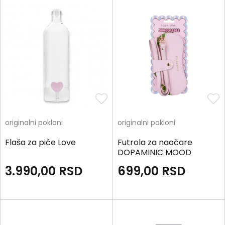
originalni pokloni
originalni pokloni
Flaša za piće Love
Futrola za naočare
DOPAMINIC MOOD
3.990,00
RSD
699,00
RSD