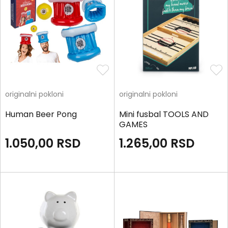
originalni pokloni
originalni pokloni
Human Beer Pong
Mini fusbal TOOLS AND
GAMES
1.050,00
RSD
1.265,00
RSD