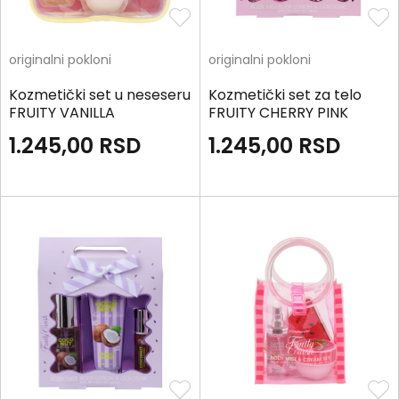
originalni pokloni
originalni pokloni
Kozmetički set u neseseru
Kozmetički set za telo
FRUITY VANILLA
FRUITY CHERRY PINK
1.245,00
RSD
1.245,00
RSD