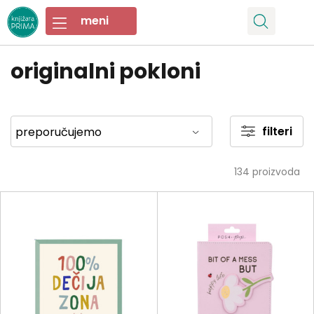
originalni pokloni
filteri
134
proizvoda