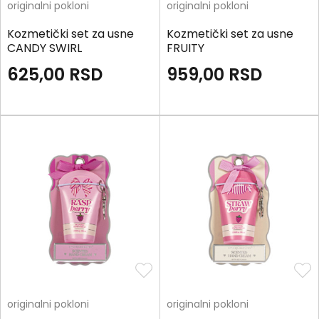
originalni pokloni
originalni pokloni
Kozmetički set za usne
Kozmetički set za usne
CANDY SWIRL
FRUITY
625,00
RSD
959,00
RSD
originalni pokloni
originalni pokloni