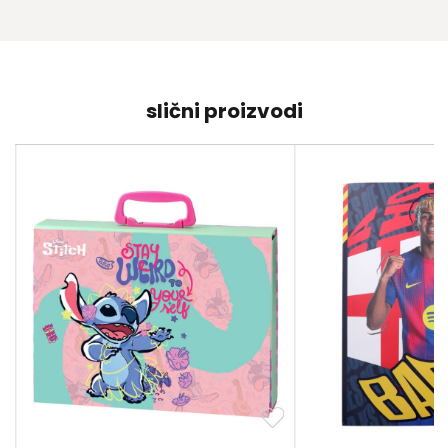
slični proizvodi