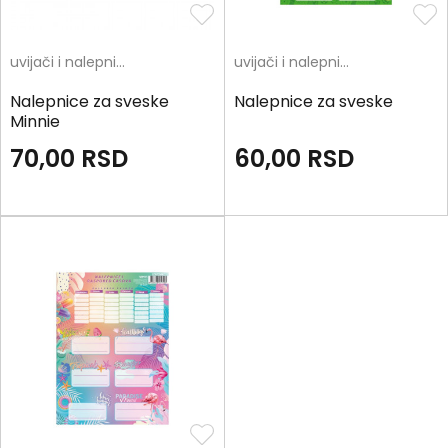
uvijači i nalepnice
uvijači i nalepnice
Nalepnice za sveske
Nalepnice za sveske
Minnie
70,00
RSD
60,00
RSD