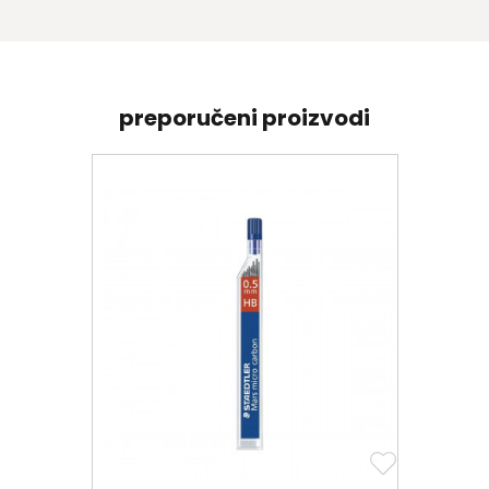
preporučeni proizvodi