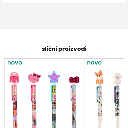
slični proizvodi