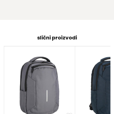
slični proizvodi