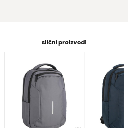
slični proizvodi