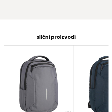
slični proizvodi