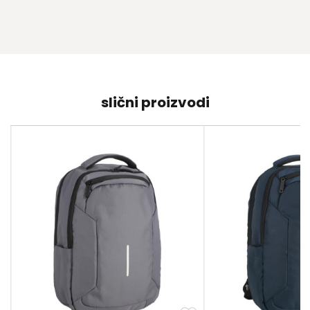
slični proizvodi