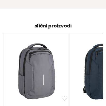
slični proizvodi