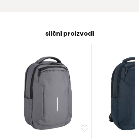
slični proizvodi