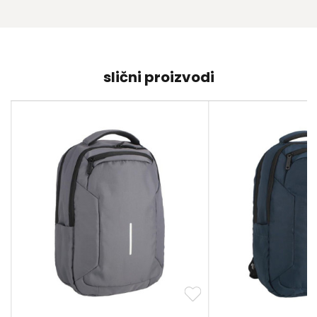
slični proizvodi