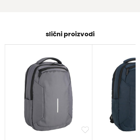
slični proizvodi