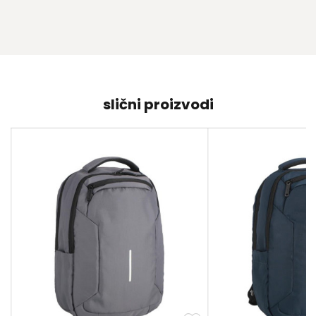
slični proizvodi