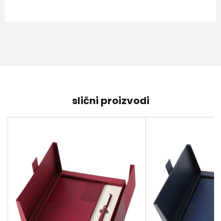
slični proizvodi