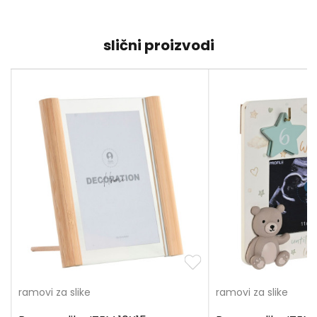
slični proizvodi
ramovi za slike
ramovi za slike