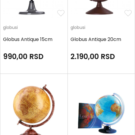
globusi
globusi
Globus Antique 15cm
Globus Antique 20cm
990,00
RSD
2.190,00
RSD