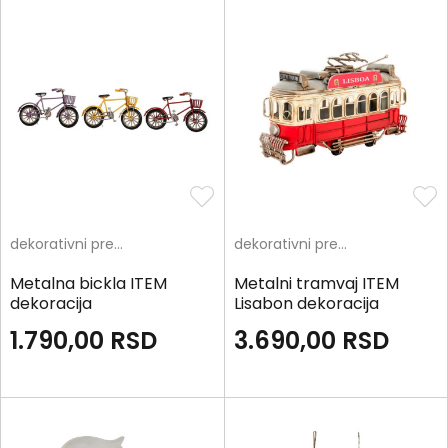
dekorativni predmeti
dekorativni predmeti
Metalna bickla ITEM
Metalni tramvaj ITEM
dekoracija
Lisabon dekoracija
1.790,00
RSD
3.690,00
RSD