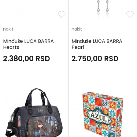
nakit
nakit
Minđuše LUCA BARRA
Minđuše LUCA BARRA
Hearts
Pearl
2.380,00
RSD
2.750,00
RSD