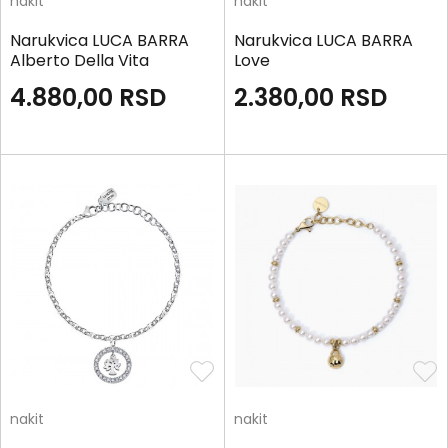
nakit
nakit
Narukvica LUCA BARRA
Narukvica LUCA BARRA
Alberto Della Vita
Love
4.880,00
RSD
2.380,00
RSD
nakit
nakit