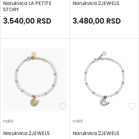
Narukvica LA PETITE
Narukvica 2JEWELS
STORY
3.540,00
RSD
3.480,00
RSD
nakit
nakit
Narukvica 2JEWELS
Narukvica 2JEWELS