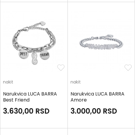
nakit
nakit
Narukvica LUCA BARRA
Narukvica LUCA BARRA
Best Friend
Amore
3.630,00
RSD
3.000,00
RSD