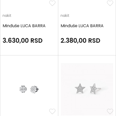
nakit
nakit
Minđuše LUCA BARRA
Minđuše LUCA BARRA
3.630,00
RSD
2.380,00
RSD