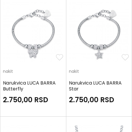
nakit
nakit
Narukvica LUCA BARRA
Narukvica LUCA BARRA
Butterfly
Star
2.750,00
RSD
2.750,00
RSD