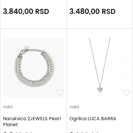
3.840,00
RSD
3.480,00
RSD
nakit
nakit
Narukvica 2JEWELS Pearl
Ogrlica LUCA BARRA
Planet