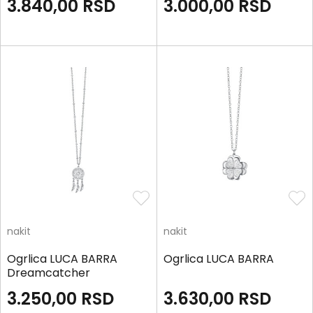
3.840,00
RSD
3.000,00
RSD
nakit
nakit
Ogrlica LUCA BARRA
Ogrlica LUCA BARRA
Dreamcatcher
3.250,00
RSD
3.630,00
RSD