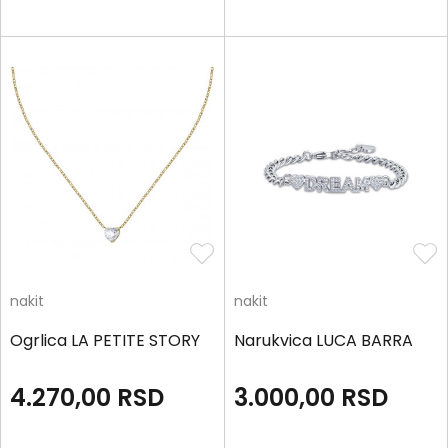
nakit
nakit
Ogrlica LA PETITE STORY
Narukvica LUCA BARRA
4.270,00
RSD
3.000,00
RSD