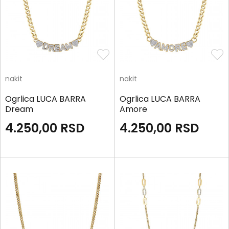
nakit
nakit
Ogrlica LUCA BARRA
Ogrlica LUCA BARRA
Dream
Amore
4.250,00
RSD
4.250,00
RSD