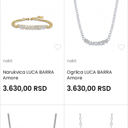
nakit
nakit
Narukvica LUCA BARRA
Ogrlica LUCA BARRA
Amore
Amore
3.630,00
RSD
3.630,00
RSD