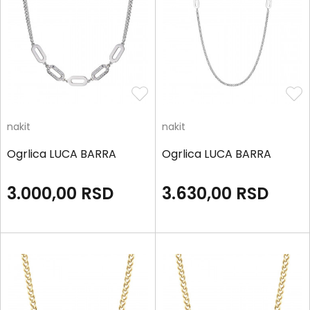
nakit
nakit
Ogrlica LUCA BARRA
Ogrlica LUCA BARRA
3.000,00
RSD
3.630,00
RSD