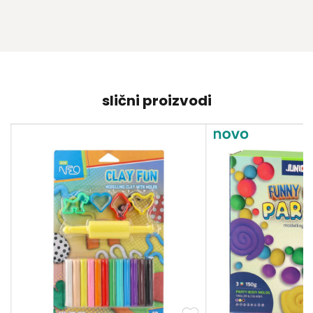
slični proizvodi