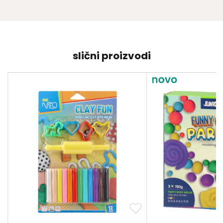
slični proizvodi