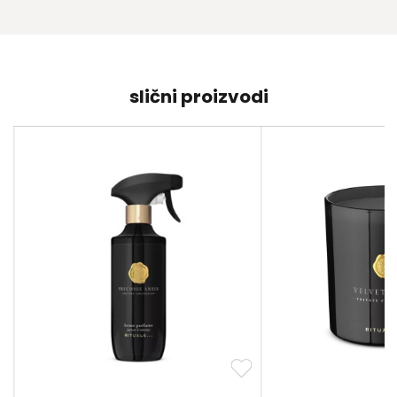
slični proizvodi