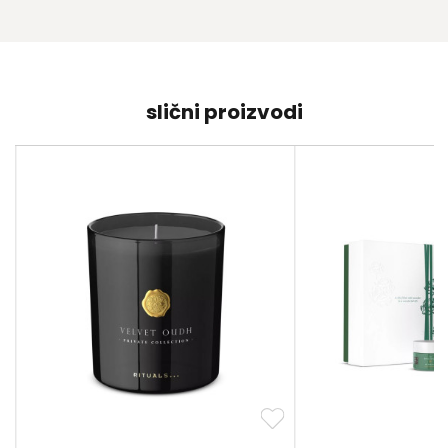
slični proizvodi