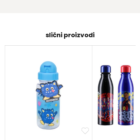
slični proizvodi