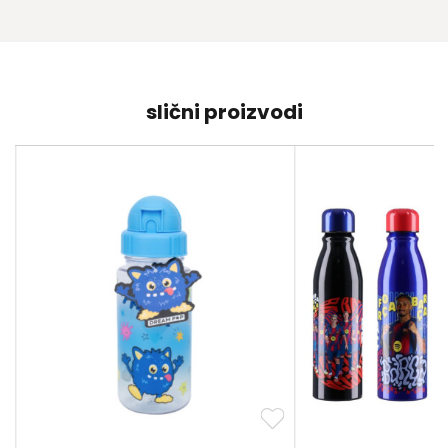
slični proizvodi