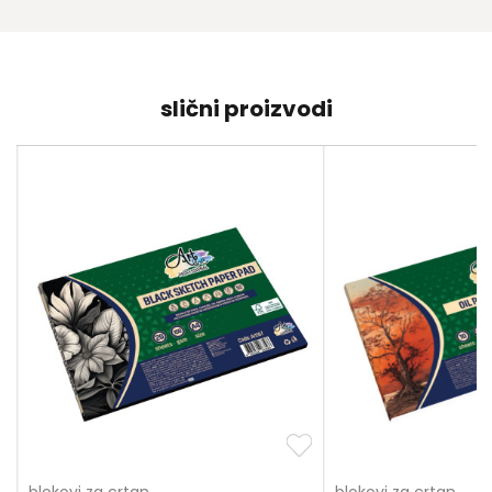
slični proizvodi