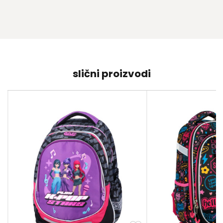
slični proizvodi