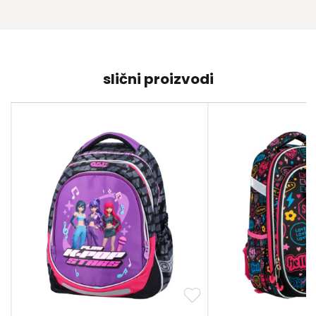
slični proizvodi