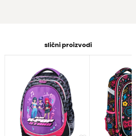
slični proizvodi