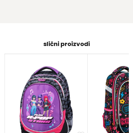
slični proizvodi