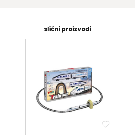
slični proizvodi