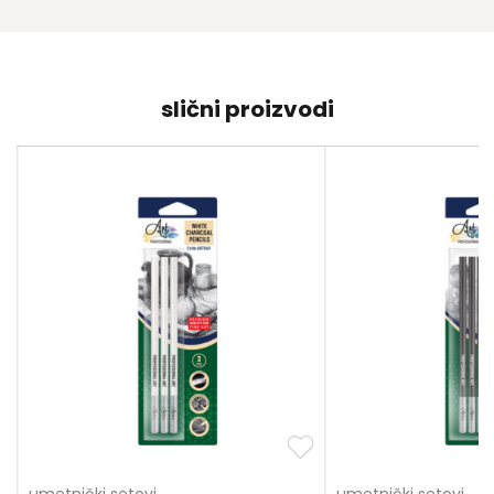
slični proizvodi