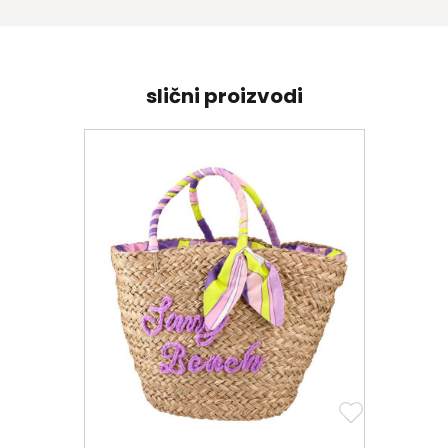
slični proizvodi