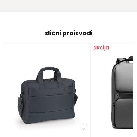
slični proizvodi