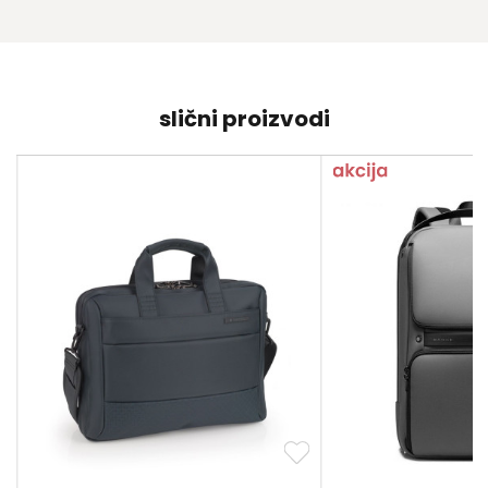
slični proizvodi