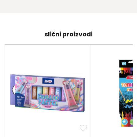
slični proizvodi