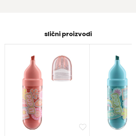
slični proizvodi