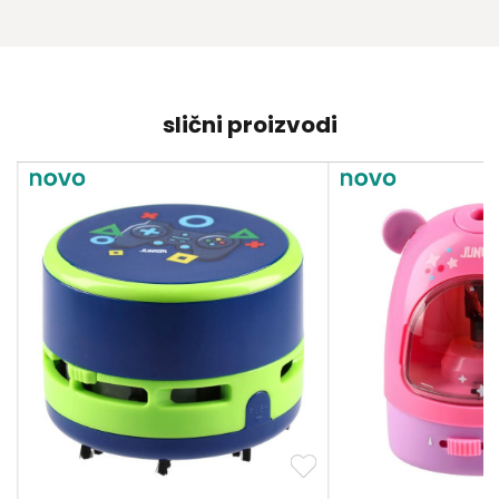
slični proizvodi