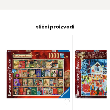
slični proizvodi