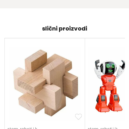
slični proizvodi